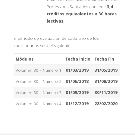
Professions Sanitàries concede
3,4
créditos equivalentes a 30 horas
lectivas.
El periodo de evaluación de cada uno de los
cuestionarios será el siguiente:
Módulos
Fecha Inicio
Fecha Fin
Volumen 30 – Número 1
01/03/2019
31/05/2019
Volumen 30 – Número 2
01/06/2018
31/08/2019
Volumen 30 – Número 3
01/09/2019
30/11/2019
Volumen 30 – Número 4
01/12/2019
28/02/2020