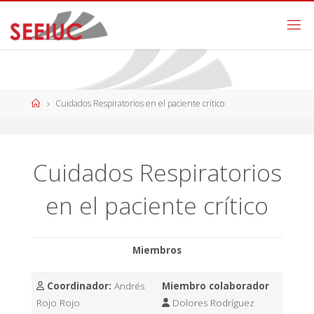
Cuidados Respiratorios en el paciente crítico
Cuidados Respiratorios
en el paciente crítico
Miembros
Coordinador:
Andrés
Miembro colaborador
Rojo Rojo
Dolores Rodríguez