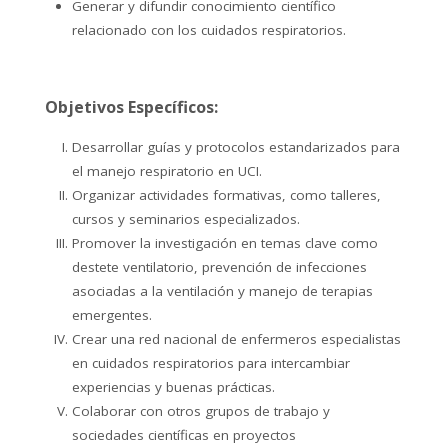
Generar y difundir conocimiento científico
relacionado con los cuidados respiratorios.
Objetivos Específicos:
Desarrollar guías y protocolos estandarizados para
el manejo respiratorio en UCI.
Organizar actividades formativas, como talleres,
cursos y seminarios especializados.
Promover la investigación en temas clave como
destete ventilatorio, prevención de infecciones
asociadas a la ventilación y manejo de terapias
emergentes.
Crear una red nacional de enfermeros especialistas
en cuidados respiratorios para intercambiar
experiencias y buenas prácticas.
Colaborar con otros grupos de trabajo y
sociedades científicas en proyectos