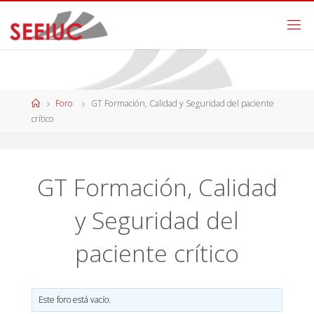
Foro
GT Formación, Calidad y Seguridad del paciente
crítico
GT Formación, Calidad
y Seguridad del
paciente crítico
Este foro está vacío.