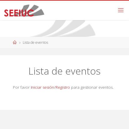
Lista de eventos
Lista de eventos
Por favor
Iniciar sesión
/
Registro
para gestionar eventos.