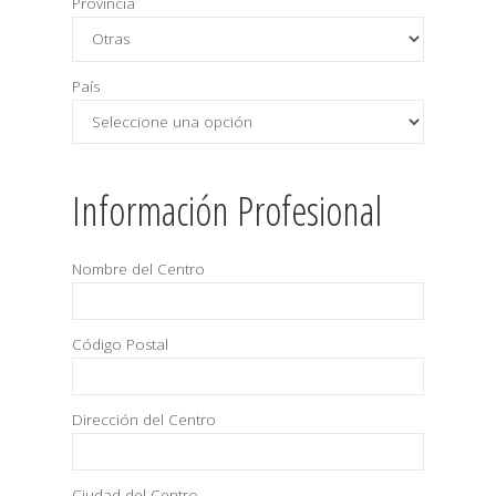
Província
País
Información Profesional
Nombre del Centro
Código Postal
Dirección del Centro
Ciudad del Centro