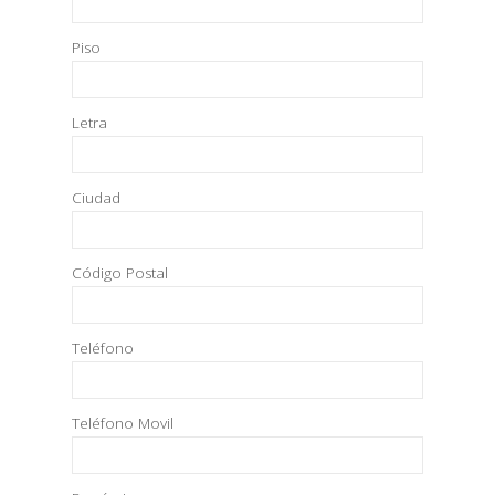
Piso
Letra
Ciudad
Código Postal
Teléfono
Teléfono Movil