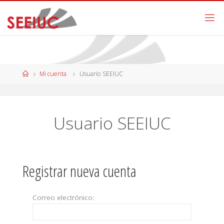
Mi cuenta
Usuario SEEIUC
Usuario SEEIUC
Registrar nueva cuenta
Correo electrónico: