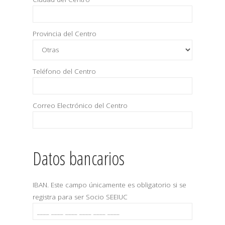
Provincia del Centro
Teléfono del Centro
Correo Electrónico del Centro
Datos bancarios
IBAN. Este campo únicamente es obligatorio si se
registra para ser Socio SEEIUC