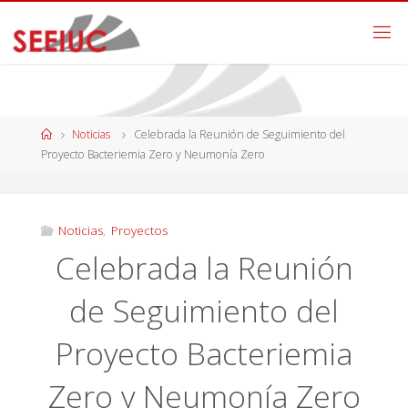
Noticias
Celebrada la Reunión de Seguimiento del
Proyecto Bacteriemia Zero y Neumonía Zero
Noticias
,
Proyectos
Celebrada la Reunión
de Seguimiento del
Proyecto Bacteriemia
Zero y Neumonía Zero