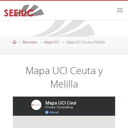
Recursos
Mapa UCI
Mapa UCI Ceuta y Melilla
Mapa UCI Ceuta y
Melilla